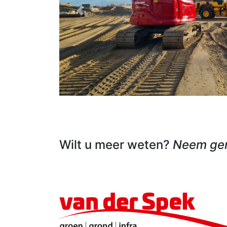
Previous
Wilt u meer weten?
Neem ger