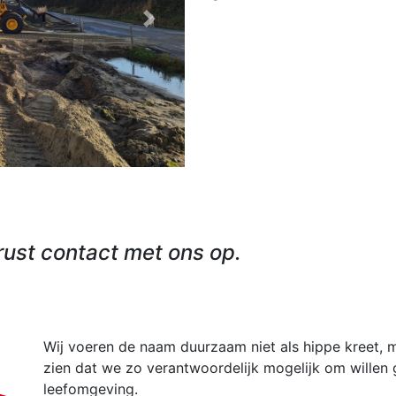
Next
ust contact met ons op.
Wij voeren de naam duurzaam niet als hippe kreet, 
zien dat we zo verantwoordelijk mogelijk om willen
leefomgeving.