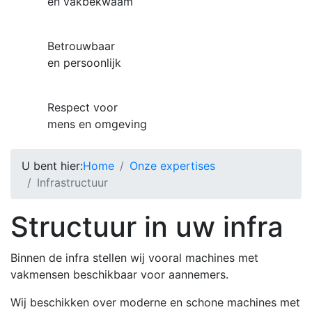
en vakbekwaam
Betrouwbaar
en persoonlijk
Respect voor
mens en omgeving
U bent hier:
Home
Onze expertises
Infrastructuur
Structuur in uw infra
Binnen de infra stellen wij vooral machines met
vakmensen beschikbaar voor aannemers.
Wij beschikken over moderne en schone machines met