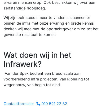
ervaren mensen erop. Ook beschikken wij over een
zelfstandige rioolploeg.
Wij zijn ook steeds meer te vinden als aannemer
binnen de infra met onze ervaring en brede kennis
denken wij mee met de opdrachtgever om zo tot het
gewenste resultaat te komen.
Wat doen wij in het
Infrawerk?
Van der Spek bedient een breed scala aan
voorbereidend infra projecten. Van Riolering tot
wegenbouw, van begin tot eind.
Contactformulier
010 521 22 82